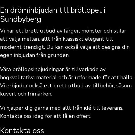
En dröminbjudan till bröllopet i
Sundbyberg
Vi har ett brett utbud av färger, mönster och stilar
att välja mellan, allt från klassiskt elegant till
modernt trendigt. Du kan också välja att designa din
egen inbjudan från grunden.
Våra bröllopsinbjudningar är tillverkade av
högkvalitativa material och är utformade för att hålla.
Vi erbjuder också ett brett utbud av tillbehör, såsom
kuvert och frimärken.
Vi hjälper dig gärna med allt från idé till leverans.
Kontakta oss idag för att få en offert.
Kontakta oss