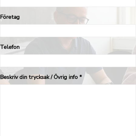
Företag
Telefon
Beskriv din trycksak / Övrig info *