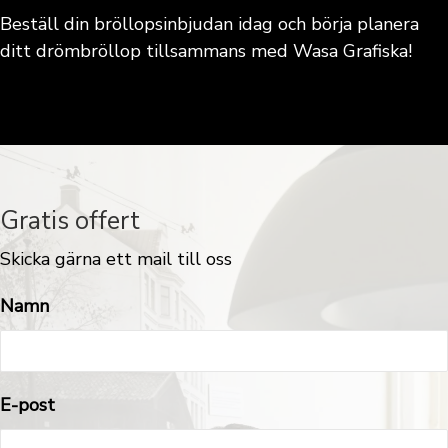
Beställ din bröllopsinbjudan idag och börja planera
ditt drömbröllop tillsammans med Wasa Grafiska!
Gratis offert
Skicka gärna ett mail till oss
Namn
E-post