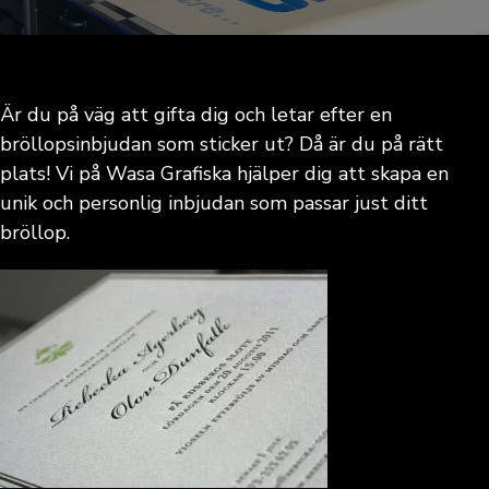
Är du på väg att gifta dig och letar efter en
bröllopsinbjudan som sticker ut? Då är du på rätt
plats! Vi på Wasa Grafiska hjälper dig att skapa en
unik och personlig inbjudan som passar just ditt
bröllop.