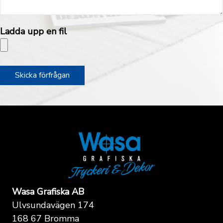
Ladda upp en fil
Wasa Grafiska AB
Ulvsundavägen 174
168 67 Bromma