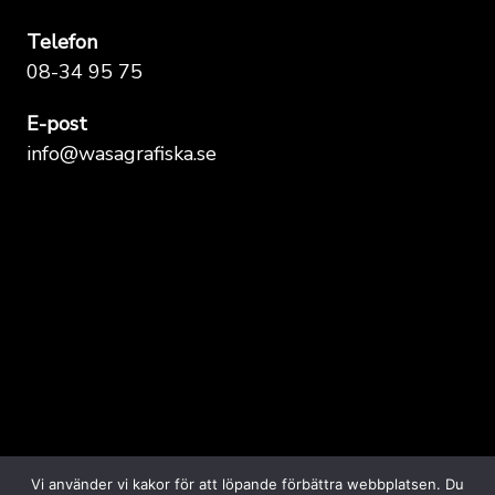
Telefon
08-34 95 75
E-post
info@wasagrafiska.se
Vi använder vi kakor för att löpande förbättra webbplatsen. Du