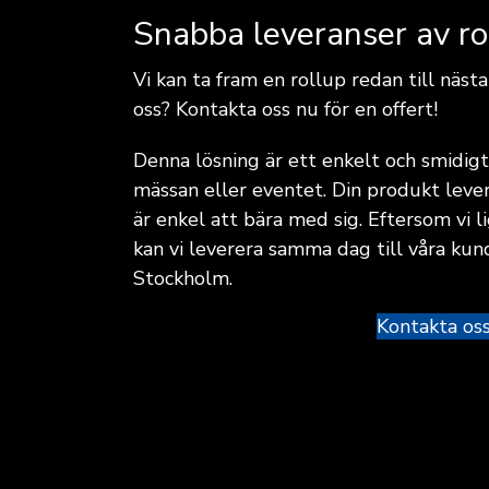
Snabba leveranser av ro
Vi kan ta fram en rollup redan till nästa
oss? Kontakta oss nu för en offert!
Denna lösning är ett enkelt och smidigt 
mässan eller eventet. Din produkt lever
är enkel att bära med sig. Eftersom vi 
kan vi leverera samma dag till våra kun
Stockholm.
Kontakta os