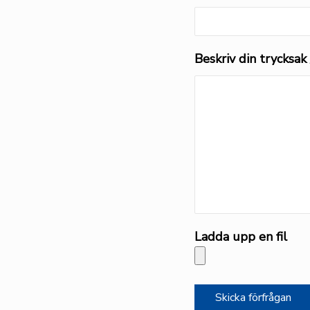
Beskriv din trycksak 
Ladda upp en fil