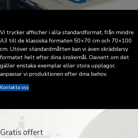
Vi trycker affischer i alla standardformat, från mindre
A3 till de klassiska formaten 50×70 cm och 70×100
cm. Utöver standardmåtten kan vi även skräddarsy
formatet helt efter dina önskemål. Oavsett om det
gäller enstaka exemplar eller stora upplagor,
anpassar vi produktionen efter dina behov.
Kontakta oss
Gratis offert