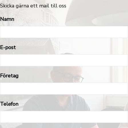
Skicka gärna ett mail till oss
Namn
E-post
Företag
Telefon