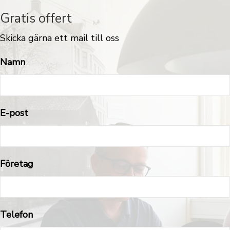
Gratis offert
Skicka gärna ett mail till oss
Namn
E-post
Företag
Telefon